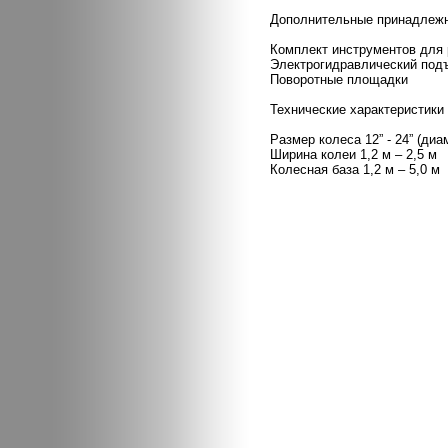
Дополнительные принадлежно
Комплект инструментов для 
Электрогидравлический подъ
Поворотные площадки
Технические характеристики
Размер колеса 12” - 24” (диа
Ширина колеи 1,2 м – 2,5 м
Колесная база 1,2 м – 5,0 м