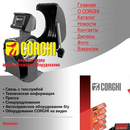
• Связь с техслужбой
• Техническая информация
• Пресса
• Спецпредложения
• Автосервисное оборудование б/у
• Оборудование CORGHI на видео
Каталог: