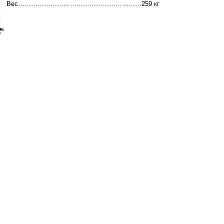
Вес…………………………………………………259 кг