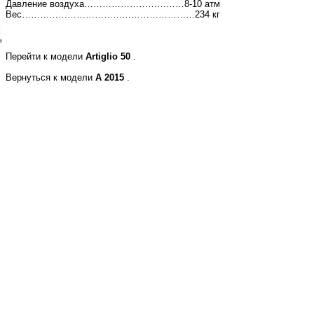
Давление воздуха……………………………8-10 атм
Вес…………………………………………………234 кг
Перейти к модели
Аrtiglio 50
.
Вернуться к модели
А 2015
.